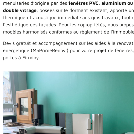
menuiseries d’origine par des
fenêtres PVC, aluminium ou 
double vitrage
, posées sur le dormant existant, apporte un
thermique et acoustique immédiat sans gros travaux, tout 
l’esthétique des façades. Pour les copropriétés, nous propo
modèles harmonisés conformes au règlement de l’immeuble
Devis gratuit et accompagnement sur les aides à la rénovat
énergétique (MaPrimeRénov’) pour votre projet de fenêtres,
portes à Firminy.