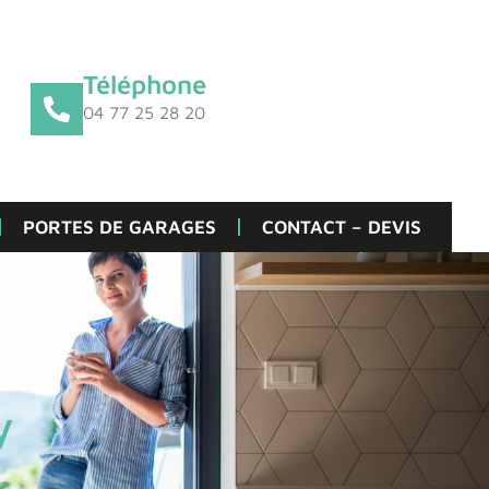
Téléphone
04 77 25 28 20
PORTES DE GARAGES
CONTACT – DEVIS
y