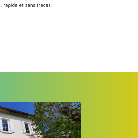
t, rapide et sans tracas.