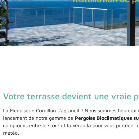
Votre terrasse devient une vraie p
La Menuiserie Cornillon s’agrandit ! Nous sommes heureux 
lancement de notre gamme de
Pergolas Bioclimatiques s
compromis entre le store et la véranda pour vous protéger d
météo.