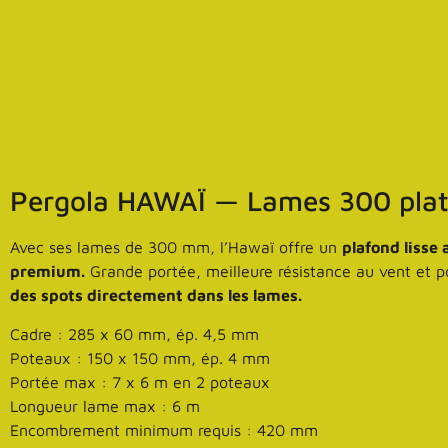
Pergola HAWAÏ — Lames 300 pla
Avec ses lames de 300 mm, l’Hawaï offre un
plafond lisse
premium.
Grande portée, meilleure résistance au vent et pos
des spots directement dans les lames.
Cadre : 285 x 60 mm, ép. 4,5 mm
Poteaux : 150 x 150 mm, ép. 4 mm
Portée max : 7 x 6 m en 2 poteaux
Longueur lame max : 6 m
Encombrement minimum requis : 420 mm