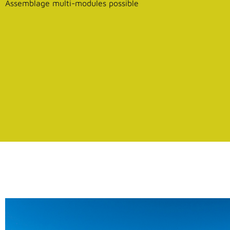
Assemblage multi-modules possible