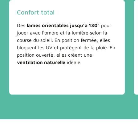
Confort total
Des
lames orientables jusqu’à 130°
pour
jouer avec l’ombre et la lumière selon la
course du soleil. En position fermée, elles
bloquent les UV et protègent de la pluie. En
position ouverte, elles créent une
ventilation naturelle
idéale.