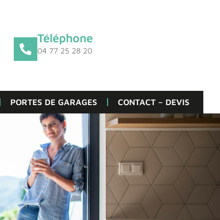
Téléphone
04 77 25 28 20
PORTES DE GARAGES
CONTACT – DEVIS