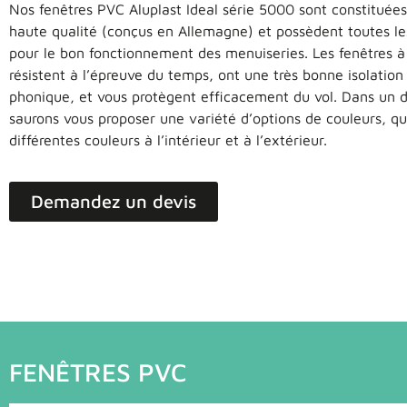
Nos fenêtres PVC Aluplast Ideal série 5000 sont constituées
haute qualité (conçus en Allemagne) et possèdent toutes les
pour le bon fonctionnement des menuiseries. Les fenêtres à
résistent à l’épreuve du temps, ont une très bonne isolatio
phonique, et vous protègent efficacement du vol. Dans un 
saurons vous proposer une variété d’options de couleurs, q
différentes couleurs à l’intérieur et à l’extérieur.
Demandez un devis
FENÊTRES PVC