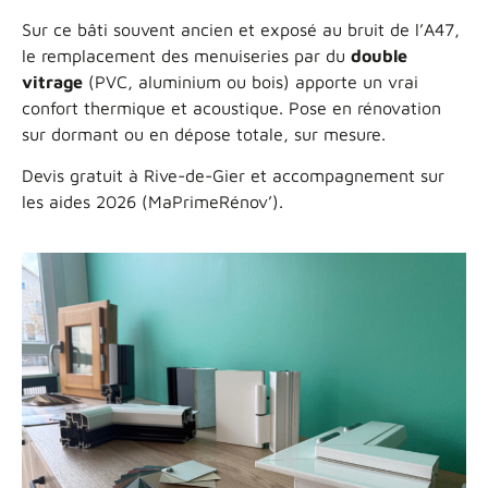
Sur ce bâti souvent ancien et exposé au bruit de l’A47,
le remplacement des menuiseries par du
double
vitrage
(PVC, aluminium ou bois) apporte un vrai
confort thermique et acoustique. Pose en rénovation
sur dormant ou en dépose totale, sur mesure.
Devis gratuit à Rive-de-Gier et accompagnement sur
les aides 2026 (MaPrimeRénov’).