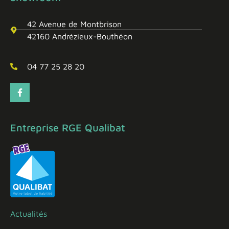
42 Avenue de Montbrison
42160 Andrézieux-Bouthéon
04 77 25 28 20
Entreprise RGE Qualibat
Actualités