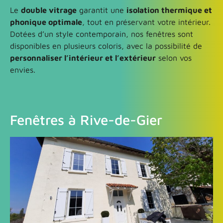
Le
double vitrage
garantit une
isolation thermique et
phonique optimale
, tout en préservant votre intérieur.
Dotées d’un style contemporain, nos fenêtres sont
disponibles en plusieurs coloris, avec la possibilité de
personnaliser l’intérieur et l’extérieur
selon vos
envies.
Fenêtres à Rive-de-Gier