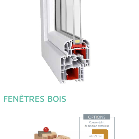
FENÊTRES BOIS