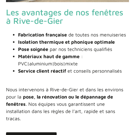
Les avantages de nos fenêtres
à Rive-de-Gier
Fabrication française
de toutes nos menuiseries
Isolation thermique et phonique optimale
Pose soignée
par nos techniciens qualifiés
Matériaux haut de gamme
:
PVC|aluminium|bois|mixte
Service client réactif
et conseils personnalisés
Nous intervenons à Rive-de-Gier et dans les environs
pour la
pose, la rénovation ou le dépannage de
fenêtres
. Nos équipes vous garantissent une
installation dans les règles de l’art, rapide et sans
tracas.