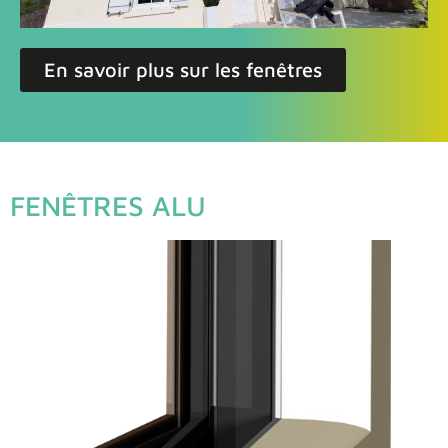
En savoir plus sur les fenêtres
FENÊTRES ALU