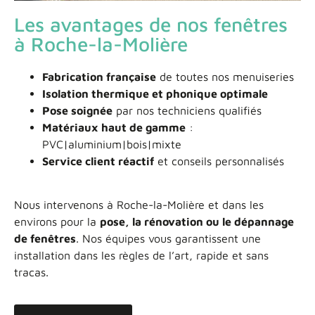
Les avantages de nos fenêtres
à Roche-la-Molière
Fabrication française
de toutes nos menuiseries
Isolation thermique et phonique optimale
Pose soignée
par nos techniciens qualifiés
Matériaux haut de gamme
:
PVC|aluminium|bois|mixte
Service client réactif
et conseils personnalisés
Nous intervenons à Roche-la-Molière et dans les
environs pour la
pose, la rénovation ou le dépannage
de fenêtres
. Nos équipes vous garantissent une
installation dans les règles de l’art, rapide et sans
tracas.