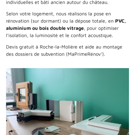
individuelles et bâti ancien autour du château.
Selon votre logement, nous réalisons la pose en
rénovation (sur dormant) ou la dépose totale, en
PVC,
aluminium ou bois double vitrage
, pour optimiser
l’isolation, la luminosité et le confort acoustique.
Devis gratuit à Roche-la-Molière et aide au montage
des dossiers de subvention (MaPrimeRénov’).