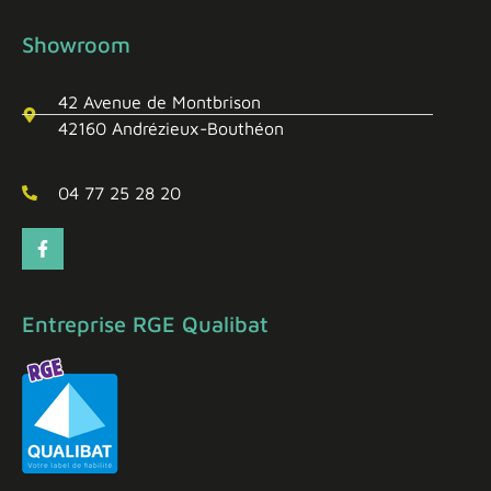
Showroom
42 Avenue de Montbrison
42160 Andrézieux-Bouthéon
04 77 25 28 20
Entreprise RGE Qualibat