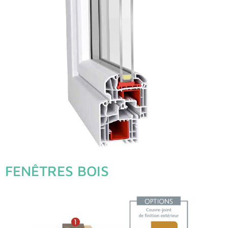
FENÊTRES BOIS