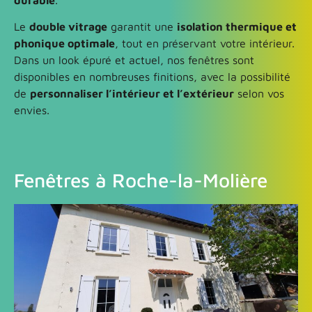
Le
double vitrage
garantit une
isolation thermique et
phonique optimale
, tout en préservant votre intérieur.
Dans un look épuré et actuel, nos fenêtres sont
disponibles en nombreuses finitions, avec la possibilité
de
personnaliser l’intérieur et l’extérieur
selon vos
envies.
Fenêtres à Roche-la-Molière