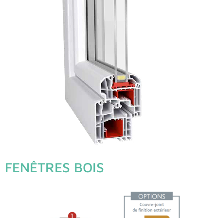
FENÊTRES BOIS