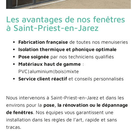
Les avantages de nos fenêtres
à Saint-Priest-en-Jarez
Fabrication française
de toutes nos menuiseries
Isolation thermique et phonique optimale
Pose soignée
par nos techniciens qualifiés
Matériaux haut de gamme
:
PVC|aluminium|bois|mixte
Service client réactif
et conseils personnalisés
Nous intervenons à Saint-Priest-en-Jarez et dans les
environs pour la
pose, la rénovation ou le dépannage
de fenêtres
. Nos équipes vous garantissent une
installation dans les règles de l’art, rapide et sans
tracas.