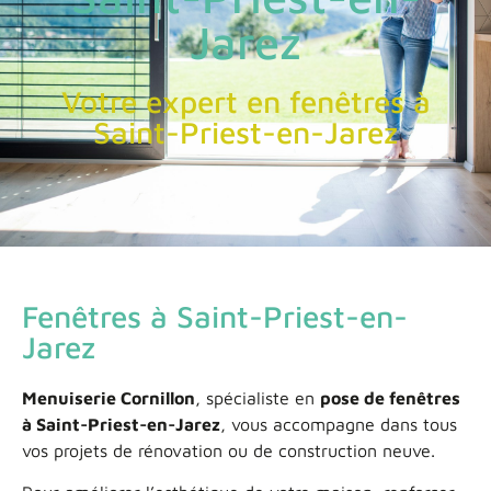
Jarez
Votre expert en fenêtres à
Saint-Priest-en-Jarez
Fenêtres à Saint-Priest-en-
Jarez
Menuiserie Cornillon
, spécialiste en
pose de fenêtres
à Saint-Priest-en-Jarez
, vous accompagne dans tous
vos projets de rénovation ou de construction neuve.