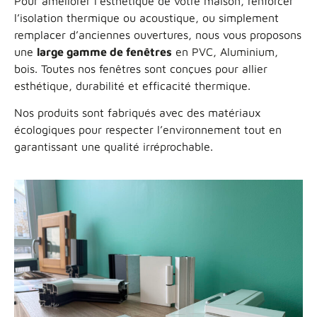
Pour améliorer l’esthétique de votre maison, renforcer
l’isolation thermique ou acoustique, ou simplement
remplacer d’anciennes ouvertures, nous vous proposons
une
large gamme de fenêtres
en PVC, Aluminium,
bois. Toutes nos fenêtres sont conçues pour allier
esthétique, durabilité et efficacité thermique.
Nos produits sont fabriqués avec des matériaux
écologiques pour respecter l’environnement tout en
garantissant une qualité irréprochable.