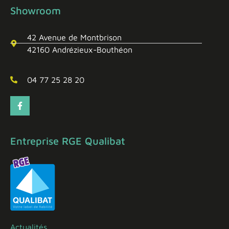
Showroom
42 Avenue de Montbrison
42160 Andrézieux-Bouthéon
04 77 25 28 20
Entreprise RGE Qualibat
Actualités