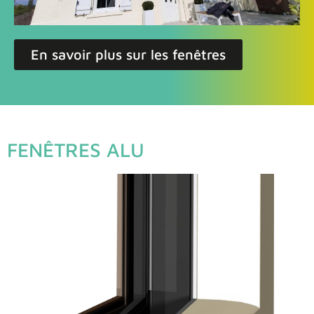
En savoir plus sur les fenêtres
FENÊTRES ALU