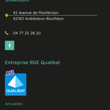
42 Avenue de Montbrison
42160 Andrézieux-Bouthéon
04 77 25 28 20
Entreprise RGE Qualibat
Actualités