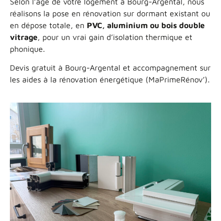
Selon l’âge de votre logement à Bourg-Argental, nous
réalisons la pose en rénovation sur dormant existant ou
en dépose totale, en
PVC, aluminium ou bois double
vitrage
, pour un vrai gain d’isolation thermique et
phonique.
Devis gratuit à Bourg-Argental et accompagnement sur
les aides à la rénovation énergétique (MaPrimeRénov’).