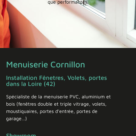
que performantes.
Menuiserie Cornillon
Installation Fênetres, Volets, portes
dans la Loire (42)
Spécialiste de la menuiserie PVC, aluminium et
bois (fenêtres double et triple vitrage, volets,
moustiquaires, portes d’entrée, portes de
garage…)
Showroom