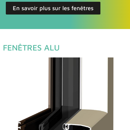
En savoir plus sur les fenêtres
FENÊTRES ALU