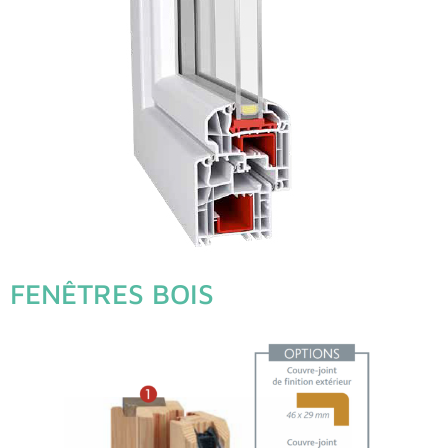
FENÊTRES BOIS