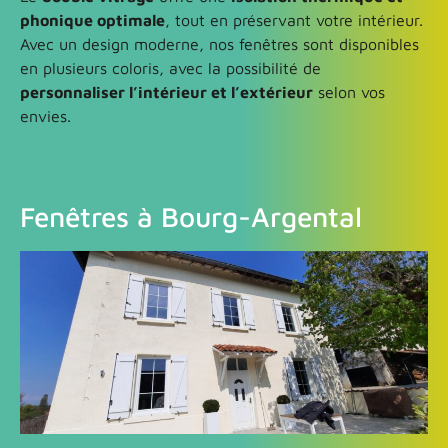
phonique optimale
, tout en préservant votre intérieur.
Avec un design moderne, nos fenêtres sont disponibles
en plusieurs coloris, avec la possibilité de
personnaliser l’intérieur et l’extérieur
selon vos
envies.
Fenêtres à Bourg-Argental