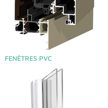
FENÊTRES PVC