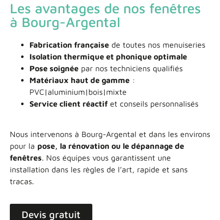
Les avantages de nos fenêtres
à Bourg-Argental
Fabrication française
de toutes nos menuiseries
Isolation thermique et phonique optimale
Pose soignée
par nos techniciens qualifiés
Matériaux haut de gamme
:
PVC|aluminium|bois|mixte
Service client réactif
et conseils personnalisés
Nous intervenons à Bourg-Argental et dans les environs
pour la
pose, la rénovation ou le dépannage de
fenêtres
. Nos équipes vous garantissent une
installation dans les règles de l’art, rapide et sans
tracas.
Devis gratuit