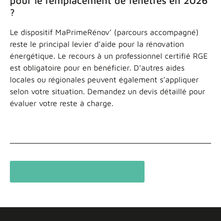
pour le remplacement de fenêtres en 2026
?
Le dispositif MaPrimeRénov’ (parcours accompagné)
reste le principal levier d’aide pour la rénovation
énergétique. Le recours à un professionnel certifié RGE
est obligatoire pour en bénéficier. D’autres aides
locales ou régionales peuvent également s’appliquer
selon votre situation. Demandez un devis détaillé pour
évaluer votre reste à charge.
Voir les autres articles