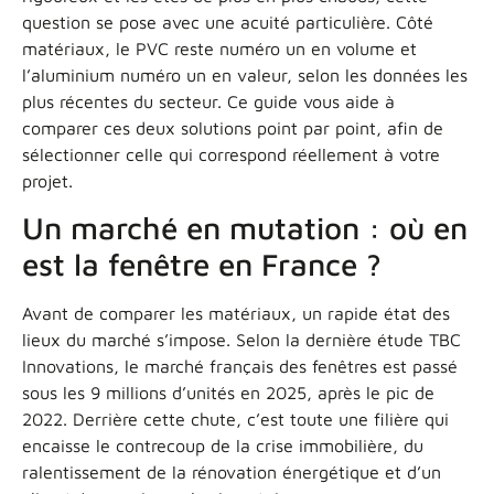
question se pose avec une acuité particulière. Côté
matériaux, le PVC reste numéro un en volume et
l’aluminium numéro un en valeur, selon les données les
plus récentes du secteur. Ce guide vous aide à
comparer ces deux solutions point par point, afin de
sélectionner celle qui correspond réellement à votre
projet.
Un marché en mutation : où en
est la fenêtre en France ?
Avant de comparer les matériaux, un rapide état des
lieux du marché s’impose. Selon la dernière étude TBC
Innovations, le marché français des fenêtres est passé
sous les 9 millions d’unités en 2025, après le pic de
2022. Derrière cette chute, c’est toute une filière qui
encaisse le contrecoup de la crise immobilière, du
ralentissement de la rénovation énergétique et d’un