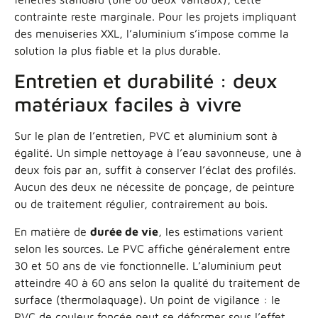
contrainte reste marginale. Pour les projets impliquant
des menuiseries XXL, l’aluminium s’impose comme la
solution la plus fiable et la plus durable.
Entretien et durabilité : deux
matériaux faciles à vivre
Sur le plan de l’entretien, PVC et aluminium sont à
égalité. Un simple nettoyage à l’eau savonneuse, une à
deux fois par an, suffit à conserver l’éclat des profilés.
Aucun des deux ne nécessite de ponçage, de peinture
ou de traitement régulier, contrairement au bois.
En matière de
durée de vie
, les estimations varient
selon les sources. Le PVC affiche généralement entre
30 et 50 ans de vie fonctionnelle. L’aluminium peut
atteindre 40 à 60 ans selon la qualité du traitement de
surface (thermolaquage). Un point de vigilance : le
PVC de couleur foncée peut se déformer sous l’effet