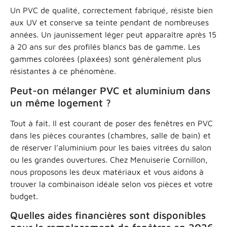
Un PVC de qualité, correctement fabriqué, résiste bien
aux UV et conserve sa teinte pendant de nombreuses
années. Un jaunissement léger peut apparaître après 15
à 20 ans sur des profilés blancs bas de gamme. Les
gammes colorées (plaxées) sont généralement plus
résistantes à ce phénomène.
Peut-on mélanger PVC et aluminium dans
un même logement ?
Tout à fait. Il est courant de poser des fenêtres en PVC
dans les pièces courantes (chambres, salle de bain) et
de réserver l’aluminium pour les baies vitrées du salon
ou les grandes ouvertures. Chez Menuiserie Cornillon,
nous proposons les deux matériaux et vous aidons à
trouver la combinaison idéale selon vos pièces et votre
budget.
Quelles aides financières sont disponibles