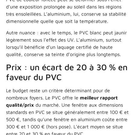
d’une exposition prolongée au soleil dans les régions
très ensoleillées. L’aluminium, lui, conserve sa stabilité
dimensionnelle quelle que soit la température.
Autre nuance : avec le temps, le PVC blanc peut jaunir
légèrement sous l’effet des UV. L’aluminium, surtout
lorsqu’il bénéficie d’un laquage certifié de haute
qualité, conserve sa teinte d’origine plus longtemps.
Prix : un écart de 20 à 30 % en
faveur du PVC
Le budget reste un critère déterminant pour de
nombreux foyers. Le PVC offre le
meilleur rapport
qualité/prix
du marché. Une fenêtre aux dimensions
standards en PVC se situe généralement entre 100 € et
500 €, tandis qu’une fenêtre en aluminium coûte entre
300 € et 1 000 € (hors pose). L’écart moyen se situe
entre 20 et 30 % en faveur du PVC.