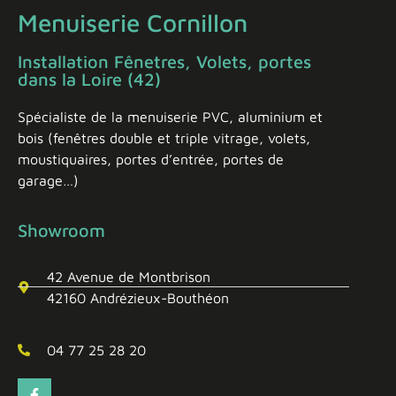
Menuiserie Cornillon
Installation Fênetres, Volets, portes
dans la Loire (42)
Spécialiste de la menuiserie PVC, aluminium et
bois (fenêtres double et triple vitrage, volets,
moustiquaires, portes d’entrée, portes de
garage…)
Showroom
42 Avenue de Montbrison
42160 Andrézieux-Bouthéon
04 77 25 28 20