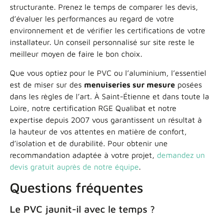
structurante. Prenez le temps de comparer les devis,
d’évaluer les performances au regard de votre
environnement et de vérifier les certifications de votre
installateur. Un conseil personnalisé sur site reste le
meilleur moyen de faire le bon choix.
Que vous optiez pour le PVC ou l’aluminium, l’essentiel
est de miser sur des
menuiseries sur mesure
posées
dans les règles de l’art. À Saint-Étienne et dans toute la
Loire, notre certification RGE Qualibat et notre
expertise depuis 2007 vous garantissent un résultat à
la hauteur de vos attentes en matière de confort,
d’isolation et de durabilité. Pour obtenir une
recommandation adaptée à votre projet,
demandez un
devis gratuit auprès de notre équipe
.
Questions fréquentes
Le PVC jaunit-il avec le temps ?