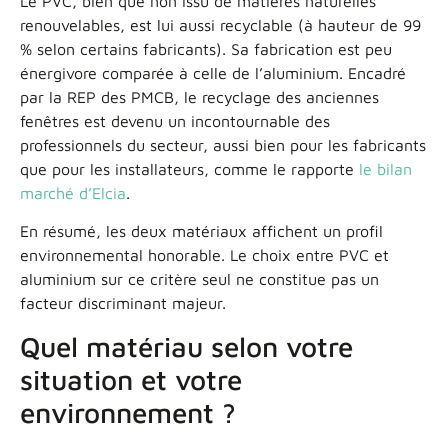
Le PVC, bien que non issu de matières naturelles
renouvelables, est lui aussi recyclable (à hauteur de 99
% selon certains fabricants). Sa fabrication est peu
énergivore comparée à celle de l’aluminium. Encadré
par la REP des PMCB, le recyclage des anciennes
fenêtres est devenu un incontournable des
professionnels du secteur, aussi bien pour les fabricants
que pour les installateurs, comme le rapporte
le bilan
marché d’Elcia
.
En résumé, les deux matériaux affichent un profil
environnemental honorable. Le choix entre PVC et
aluminium sur ce critère seul ne constitue pas un
facteur discriminant majeur.
Quel matériau selon votre
situation et votre
environnement ?