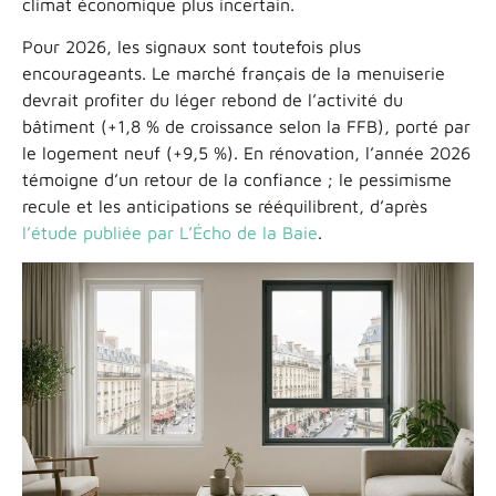
climat économique plus incertain.
Pour 2026, les signaux sont toutefois plus
encourageants. Le marché français de la menuiserie
devrait profiter du léger rebond de l’activité du
bâtiment (+1,8 % de croissance selon la FFB), porté par
le logement neuf (+9,5 %). En rénovation, l’année 2026
témoigne d’un retour de la confiance ; le pessimisme
recule et les anticipations se rééquilibrent, d’après
l’étude publiée par L’Écho de la Baie
.