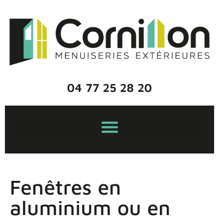
04 77 25 28 20
Fenêtres en
aluminium ou en