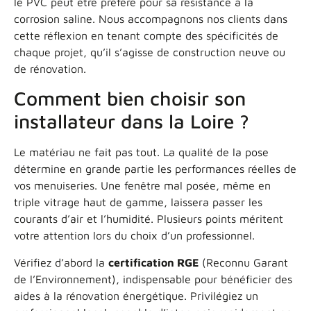
le PVC peut être préféré pour sa résistance à la
corrosion saline. Nous accompagnons nos clients dans
cette réflexion en tenant compte des spécificités de
chaque projet, qu’il s’agisse de construction neuve ou
de rénovation.
Comment bien choisir son
installateur dans la Loire ?
Le matériau ne fait pas tout. La qualité de la pose
détermine en grande partie les performances réelles de
vos menuiseries. Une fenêtre mal posée, même en
triple vitrage haut de gamme, laissera passer les
courants d’air et l’humidité. Plusieurs points méritent
votre attention lors du choix d’un professionnel.
Vérifiez d’abord la
certification RGE
(Reconnu Garant
de l’Environnement), indispensable pour bénéficier des
aides à la rénovation énergétique. Privilégiez un