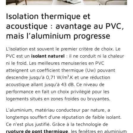
Isolation thermique et
acoustique : avantage au PVC,
mais l’aluminium progresse
L’isolation est souvent le premier critère de choix. Le
PVC est un
isolant naturel
: il ne conduit ni la chaleur
ni le froid. Les meilleures menuiseries en PVC
atteignent un coefficient thermique (Uw) pouvant
descendre jusqu’à 0,71 W/m².K et une réduction
acoustique allant jusqu’à 43 dB. Ce niveau de
performance en fait un choix privilégié pour les
logements situés en zones froides ou bruyantes.
L’aluminium, matériau conducteur par nature, a
longtemps souffert d’une réputation de faible isolant.
Ce n’est plus justifié. Grâce à la technologie de
rupture de pont thermique
, les fenêtres en aluminium