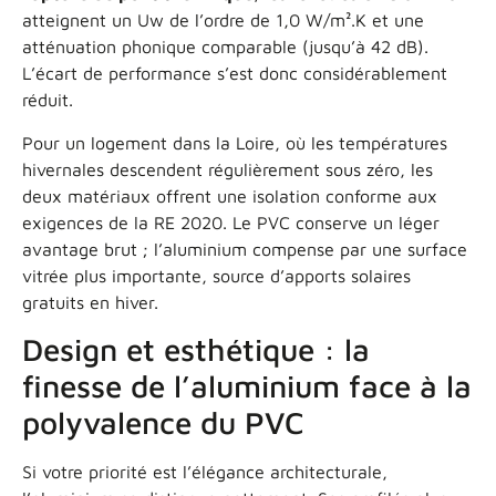
atteignent un Uw de l’ordre de 1,0 W/m².K et une
atténuation phonique comparable (jusqu’à 42 dB).
L’écart de performance s’est donc considérablement
réduit.
Pour un logement dans la Loire, où les températures
hivernales descendent régulièrement sous zéro, les
deux matériaux offrent une isolation conforme aux
exigences de la RE 2020. Le PVC conserve un léger
avantage brut ; l’aluminium compense par une surface
vitrée plus importante, source d’apports solaires
gratuits en hiver.
Design et esthétique : la
finesse de l’aluminium face à la
polyvalence du PVC
Si votre priorité est l’élégance architecturale,