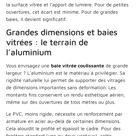
la surface vitrée et l’apport de lumière. Pour de petites
ouvertures, cet écart est minime. Pour de grandes
baies, il devient significatif.
Grandes dimensions et baies
vitrées : le terrain de
l’aluminium
Vous envisagez une
baie vitrée coulissante
de grande
largeur ? L’aluminium est le matériau à privilégier. Sa
rigidité naturelle lui permet de supporter des vitrages
de dimensions importantes sans déformation. Les
montants fins conservent un rendu esthétique aérien,
même sur des ouvertures de trois mètres ou plus.
Le PVC, moins rigide, nécessite un renforcement par
armature en acier au-delà de certaines dimensions.
Cela alourdit le profilé et épaissit le cadre. Pour des
fenêtres standard (une ou deux vantaux), cette