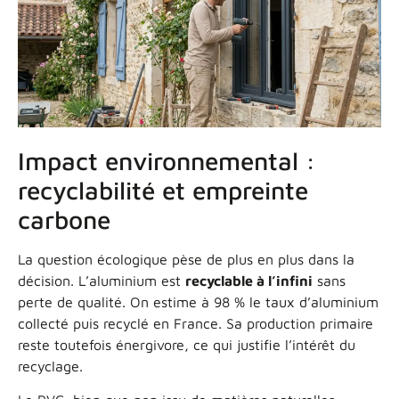
Impact environnemental :
recyclabilité et empreinte
carbone
La question écologique pèse de plus en plus dans la
décision. L’aluminium est
recyclable à l’infini
sans
perte de qualité. On estime à 98 % le taux d’aluminium
collecté puis recyclé en France. Sa production primaire
reste toutefois énergivore, ce qui justifie l’intérêt du
recyclage.