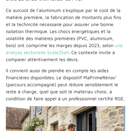
Ce surcoût de l’aluminium s’explique par le coût de la
matière première, la fabrication de montants plus fins
et la technicité nécessaire pour assurer une bonne
isolation thermique. Les chocs énergétiques et la
volatilité des matières premières (PVC, aluminium,
bois) ont comprimé les marges depuis 2023, selon
une
analyse sectorielle Scale2Sell
. Ce contexte invite à
comparer attentivement les devis.
Il convient aussi de prendre en compte les aides
financières disponibles. Le dispositif MaPrimeRénov’
(parcours accompagné) peut réduire sensiblement le
reste à charge, quel que soit le matériau choisi, à
condition de faire appel à un professionnel certifié RGE.