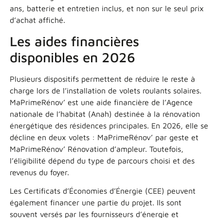
ans, batterie et entretien inclus, et non sur le seul prix
d’achat affiché.
Les aides financières
disponibles en 2026
Plusieurs dispositifs permettent de réduire le reste à
charge lors de l’installation de volets roulants solaires.
MaPrimeRénov’ est une aide financière de l’Agence
nationale de l’habitat (Anah) destinée à la rénovation
énergétique des résidences principales. En 2026, elle se
décline en deux volets : MaPrimeRénov’ par geste et
MaPrimeRénov’ Rénovation d’ampleur. Toutefois,
l’éligibilité dépend du type de parcours choisi et des
revenus du foyer.
Les Certificats d’Économies d’Énergie (CEE) peuvent
également financer une partie du projet. Ils sont
souvent versés par les fournisseurs d’énergie et