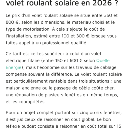
volet roulant solaire en 2026 ?
Le prix d’un volet roulant solaire se situe entre 350 et
800 €, selon les dimensions, le matériau choisi et le
type de motorisation. À cela s’ajoute le coût de
l’installation, estimé entre 100 et 300 € lorsque vous
faites appel à un professionnel qualifié.
Ce tarif est certes supérieur à celui d’un volet
électrique filaire (entre 150 et 600 € selon
Quelle
Énergie
), mais l’économie sur les travaux de câblage
compense souvent la différence. Le volet roulant solaire
est particulièrement rentable dans trois situations : une
maison ancienne où le passage de câble coûte cher,
une rénovation de plusieurs fenêtres en même temps,
et les copropriétés.
Pour un projet complet portant sur cinq ou six fenêtres,
il est judicieux de raisonner en coût global. Le bon
réflexe budget consiste à raisonner en coût total sur 15