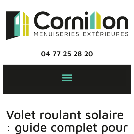
04 77 25 28 20
Volet roulant solaire
: guide complet pour