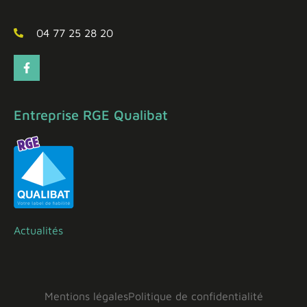
04 77 25 28 20
Entreprise RGE Qualibat
Actualités
Mentions légales
Politique de confidentialité