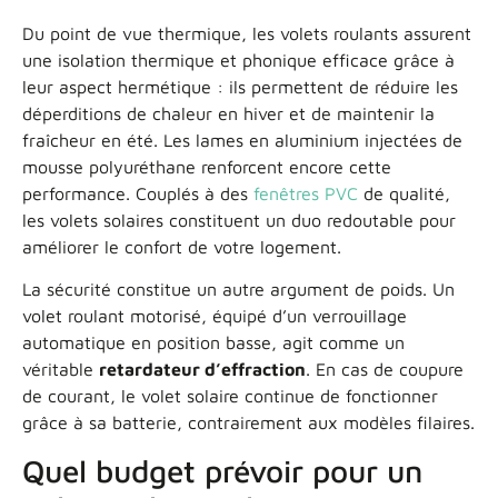
Du point de vue thermique, les volets roulants assurent
une isolation thermique et phonique efficace grâce à
leur aspect hermétique : ils permettent de réduire les
déperditions de chaleur en hiver et de maintenir la
fraîcheur en été. Les lames en aluminium injectées de
mousse polyuréthane renforcent encore cette
performance. Couplés à des
fenêtres PVC
de qualité,
les volets solaires constituent un duo redoutable pour
améliorer le confort de votre logement.
La sécurité constitue un autre argument de poids. Un
volet roulant motorisé, équipé d’un verrouillage
automatique en position basse, agit comme un
véritable
retardateur d’effraction
. En cas de coupure
de courant, le volet solaire continue de fonctionner
grâce à sa batterie, contrairement aux modèles filaires.
Quel budget prévoir pour un