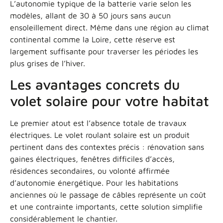
L’autonomie typique de la batterie varie selon les
modèles, allant de 30 à 50 jours sans aucun
ensoleillement direct. Même dans une région au climat
continental comme la Loire, cette réserve est
largement suffisante pour traverser les périodes les
plus grises de l’hiver.
Les avantages concrets du
volet solaire pour votre habitat
Le premier atout est l’absence totale de travaux
électriques. Le volet roulant solaire est un produit
pertinent dans des contextes précis : rénovation sans
gaines électriques, fenêtres difficiles d’accès,
résidences secondaires, ou volonté affirmée
d’autonomie énergétique. Pour les habitations
anciennes où le passage de câbles représente un coût
et une contrainte importants, cette solution simplifie
considérablement le chantier.