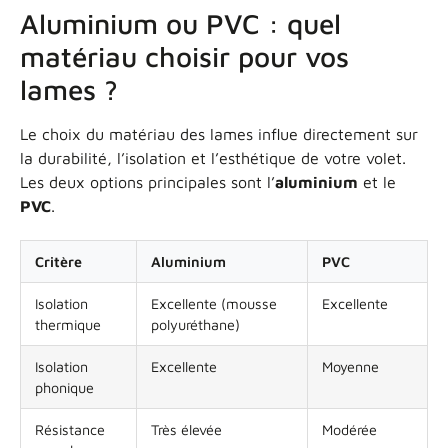
Aluminium ou PVC : quel
matériau choisir pour vos
lames ?
Le choix du matériau des lames influe directement sur
la durabilité, l’isolation et l’esthétique de votre volet.
Les deux options principales sont l’
aluminium
et le
PVC
.
Critère
Aluminium
PVC
Isolation
Excellente (mousse
Excellente
thermique
polyuréthane)
Isolation
Excellente
Moyenne
phonique
Résistance
Très élevée
Modérée