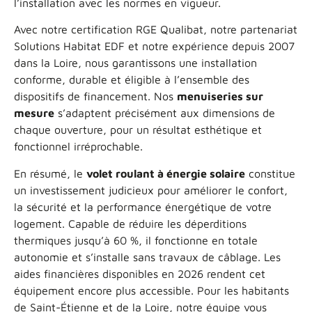
l’installation avec les normes en vigueur.
Avec notre certification RGE Qualibat, notre partenariat
Solutions Habitat EDF et notre expérience depuis 2007
dans la Loire, nous garantissons une installation
conforme, durable et éligible à l’ensemble des
dispositifs de financement. Nos
menuiseries sur
mesure
s’adaptent précisément aux dimensions de
chaque ouverture, pour un résultat esthétique et
fonctionnel irréprochable.
En résumé, le
volet roulant à énergie solaire
constitue
un investissement judicieux pour améliorer le confort,
la sécurité et la performance énergétique de votre
logement. Capable de réduire les déperditions
thermiques jusqu’à 60 %, il fonctionne en totale
autonomie et s’installe sans travaux de câblage. Les
aides financières disponibles en 2026 rendent cet
équipement encore plus accessible. Pour les habitants
de Saint-Étienne et de la Loire, notre équipe vous