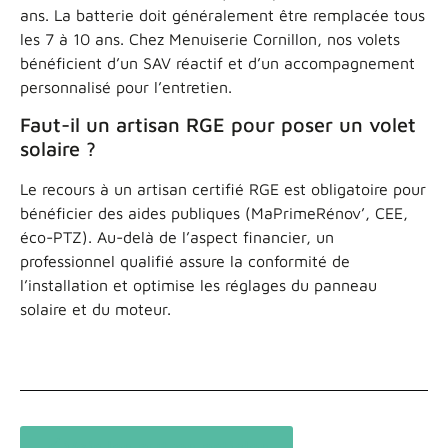
ans. La batterie doit généralement être remplacée tous
les 7 à 10 ans. Chez Menuiserie Cornillon, nos volets
bénéficient d’un SAV réactif et d’un accompagnement
personnalisé pour l’entretien.
Faut-il un artisan RGE pour poser un volet
solaire ?
Le recours à un artisan certifié RGE est obligatoire pour
bénéficier des aides publiques (MaPrimeRénov’, CEE,
éco-PTZ). Au-delà de l’aspect financier, un
professionnel qualifié assure la conformité de
l’installation et optimise les réglages du panneau
solaire et du moteur.
Voir les autres articles