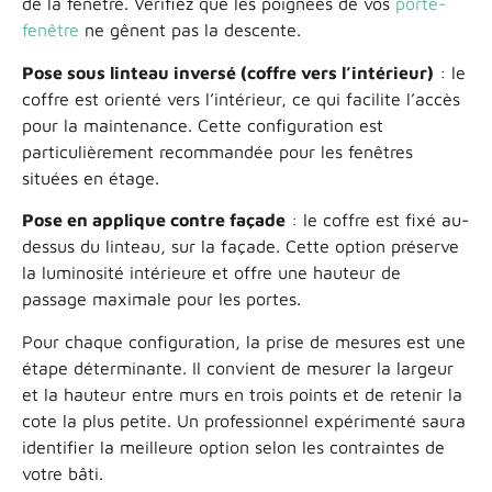
de la fenêtre. Vérifiez que les poignées de vos
porte-
fenêtre
ne gênent pas la descente.
Pose sous linteau inversé (coffre vers l’intérieur)
: le
coffre est orienté vers l’intérieur, ce qui facilite l’accès
pour la maintenance. Cette configuration est
particulièrement recommandée pour les fenêtres
situées en étage.
Pose en applique contre façade
: le coffre est fixé au-
dessus du linteau, sur la façade. Cette option préserve
la luminosité intérieure et offre une hauteur de
passage maximale pour les portes.
Pour chaque configuration, la prise de mesures est une
étape déterminante. Il convient de mesurer la largeur
et la hauteur entre murs en trois points et de retenir la
cote la plus petite. Un professionnel expérimenté saura
identifier la meilleure option selon les contraintes de
votre bâti.