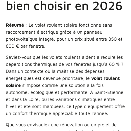
bien choisir en 2026
Résumé :
Le volet roulant solaire fonctionne sans
raccordement électrique grâce à un panneau
photovoltaïque intégré, pour un prix situé entre 350 et
800 € par fenêtre.
Saviez-vous que les volets roulants aident à réduire les
déperditions thermiques de vos fenêtres jusqu’à 60 % ?
Dans un contexte où la maîtrise des dépenses
énergétiques est devenue prioritaire, le
volet roulant
solaire
s’impose comme une solution à la fois
autonome, écologique et performante. À Saint-Étienne
et dans la Loire, où les variations climatiques entre
hiver et été sont marquées, ce type d’équipement offre
un confort thermique appréciable toute l’année.
Que vous envisagiez une rénovation ou un projet de