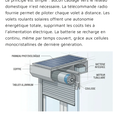
Le principe est simple : aucun câblage vers le réseau
domestique n’est nécessaire. La télécommande radio
fournie permet de piloter chaque volet à distance. Les
volets roulants solaires offrent une autonomie
énergétique totale, supprimant les coûts liés à
l’alimentation électrique. La batterie se recharge en
continu, même par temps couvert, grâce aux cellules
monocristallines de dernière génération.