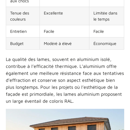
aux chocs
Tenue des
Excellente
Limitée dans
couleurs
le temps
Entretien
Facile
Facile
Budget
Modéré à élevé
Économique
La qualité des lames, souvent en aluminium isolé,
contribue à l’efficacité thermique. L’aluminium offre
également une meilleure résistance face aux tentatives
d’effraction et conserve son aspect esthétique bien
plus longtemps. Pour les projets où l’esthétique de la
façade est primordiale, les lames aluminium proposent
un large éventail de coloris RAL.