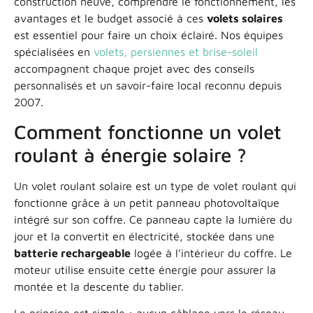
construction neuve, comprendre le fonctionnement, les
avantages et le budget associé à ces
volets solaires
est essentiel pour faire un choix éclairé. Nos équipes
spécialisées en
volets, persiennes et brise-soleil
accompagnent chaque projet avec des conseils
personnalisés et un savoir-faire local reconnu depuis
2007.
Comment fonctionne un volet
roulant à énergie solaire ?
Un volet roulant solaire est un type de volet roulant qui
fonctionne grâce à un petit panneau photovoltaïque
intégré sur son coffre. Ce panneau capte la lumière du
jour et la convertit en électricité, stockée dans une
batterie rechargeable
logée à l’intérieur du coffre. Le
moteur utilise ensuite cette énergie pour assurer la
montée et la descente du tablier.