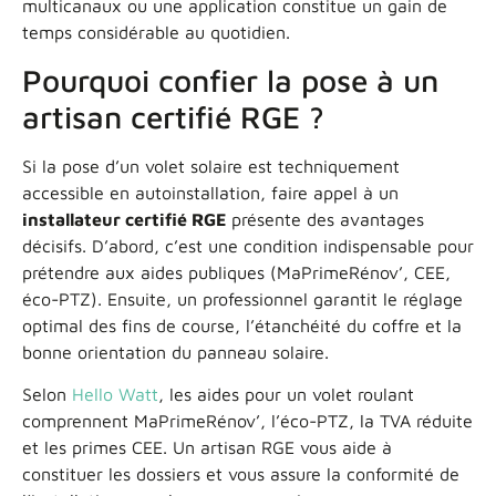
multicanaux ou une application constitue un gain de
temps considérable au quotidien.
Pourquoi confier la pose à un
artisan certifié RGE ?
Si la pose d’un volet solaire est techniquement
accessible en autoinstallation, faire appel à un
installateur certifié RGE
présente des avantages
décisifs. D’abord, c’est une condition indispensable pour
prétendre aux aides publiques (MaPrimeRénov’, CEE,
éco-PTZ). Ensuite, un professionnel garantit le réglage
optimal des fins de course, l’étanchéité du coffre et la
bonne orientation du panneau solaire.
Selon
Hello Watt
, les aides pour un volet roulant
comprennent MaPrimeRénov’, l’éco-PTZ, la TVA réduite
et les primes CEE. Un artisan RGE vous aide à
constituer les dossiers et vous assure la conformité de