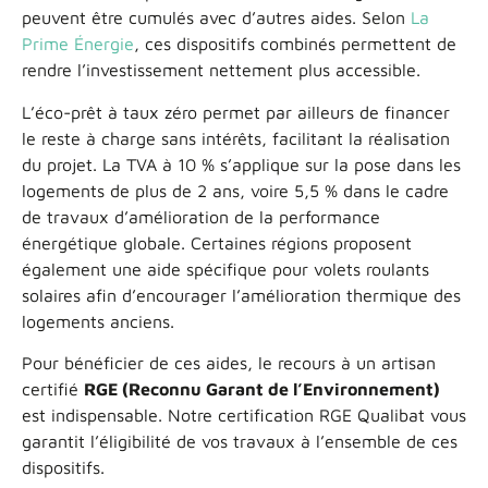
peuvent être cumulés avec d’autres aides. Selon
La
Prime Énergie
, ces dispositifs combinés permettent de
rendre l’investissement nettement plus accessible.
L’éco-prêt à taux zéro permet par ailleurs de financer
le reste à charge sans intérêts, facilitant la réalisation
du projet. La TVA à 10 % s’applique sur la pose dans les
logements de plus de 2 ans, voire 5,5 % dans le cadre
de travaux d’amélioration de la performance
énergétique globale. Certaines régions proposent
également une aide spécifique pour volets roulants
solaires afin d’encourager l’amélioration thermique des
logements anciens.
Pour bénéficier de ces aides, le recours à un artisan
certifié
RGE (Reconnu Garant de l’Environnement)
est indispensable. Notre certification RGE Qualibat vous
garantit l’éligibilité de vos travaux à l’ensemble de ces
dispositifs.