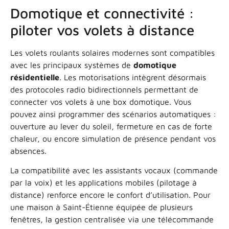
Domotique et connectivité :
piloter vos volets à distance
Les volets roulants solaires modernes sont compatibles
avec les principaux systèmes de
domotique
résidentielle
. Les motorisations intègrent désormais
des protocoles radio bidirectionnels permettant de
connecter vos volets à une box domotique. Vous
pouvez ainsi programmer des scénarios automatiques :
ouverture au lever du soleil, fermeture en cas de forte
chaleur, ou encore simulation de présence pendant vos
absences.
La compatibilité avec les assistants vocaux (commande
par la voix) et les applications mobiles (pilotage à
distance) renforce encore le confort d’utilisation. Pour
une maison à Saint-Étienne équipée de plusieurs
fenêtres, la gestion centralisée via une télécommande