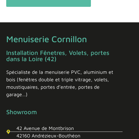
Menuiserie Cornillon
Installation Fênetres, Volets, portes
dans la Loire (42)
Spécialiste de la menuiserie PVC, aluminium et
bois (fenêtres double et triple vitrage, volets,
moustiquaires, portes d’entrée, portes de
garage…)
Showroom
42 Avenue de Montbrison
42160 Andrézieux-Bouthéon