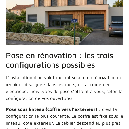
Pose en rénovation : les trois
configurations possibles
L’installation d’un volet roulant solaire en rénovation ne
requiert ni saignée dans les murs, ni raccordement
électrique. Trois types de pose s’offrent à vous, selon la
configuration de vos ouvertures.
Pose sous linteau (coffre vers l’extérieur)
: c’est la
configuration la plus courante. Le coffre est fixé sous le
linteau, côté extérieur. Le tablier descend au plus près